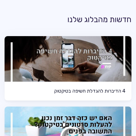
חדשות מהבלוג שלנו
4 הדיברות להגדלת חשיפה בטיקטוק