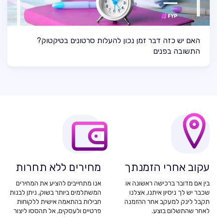
האם יש כזה דבר זמן נכון להעלות סרטונים בטיקטוק?
התשובה בפנים
עקוב אחרי הזמנתך
מחירים ללא תחרות
בין אם מדובר ברכישה ראשונה או
אנו מתחייבים להציע את המחירים
שכבר יש לך ניסיון איתנו, אצלנו
המשתלמים ביותר בשוק, ניתן לבנות
תקבל לינק למעקב אחר ההזמנה
חבילות בהתאמה אישית ללקוחות
לאחר שהתשלום בוצע.
פרטיים ולעסקים, אל תהססו ליצור