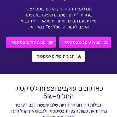
תנו לעמוד הטיקטוק שלכם בוסט רציני
בעזרת לייקים, עוקבים וצפיות באספקה
מיידית עם תמיכה ואחריות מלאה - יחד נביא
אתכם לעמוד ה-For You במהירות.
קניית עוקבים בטיקטוק
קניית לייקים בטיקטוק
חבילות קידום לטיקטוק
כאן קונים עוקבים וצפיות לטיקטוק
החל מ-5₪
חבילות הקידום הייחודיות שלנו יאפשרו לכם להגביר
מיידית את כמות הצפיות בטיקטוק ולכבוש את קהל היעד