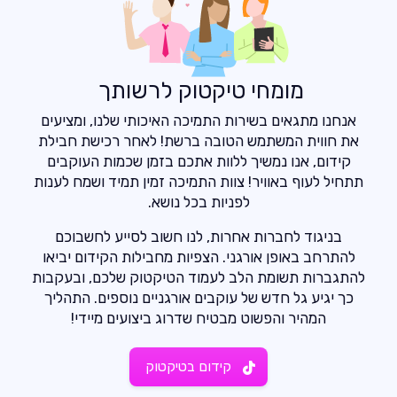
מומחי טיקטוק לרשותך
אנחנו מתגאים בשירות התמיכה האיכותי שלנו, ומציעים
את חווית המשתמש הטובה ברשת! לאחר רכישת חבילת
קידום, אנו נמשיך ללוות אתכם בזמן שכמות העוקבים
תתחיל לעוף באוויר! צוות התמיכה זמין תמיד ושמח לענות
לפניות בכל נושא.
בניגוד לחברות אחרות, לנו חשוב לסייע לחשבוכם
להתרחב באופן אורגני. הצפיות מחבילות הקידום יביאו
להתגברות תשומת הלב לעמוד הטיקטוק שלכם, ובעקבות
כך יגיע גל חדש של עוקבים אורגניים נוספים. התהליך
המהיר והפשוט מבטיח שדרוג ביצועים מיידי!
קידום בטיקטוק