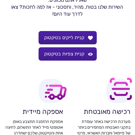
שאליו אתם מכוונים.
השירות שלנו בטוח, מהיר, וחסכוני - אז למה לחכות? צאו
לדרך עוד היום!
קניית לייקים בטיקטוק
קניית צפיות בטיקטוק
רכישה מאובטחת
אספקה מיידית
מערכת הרכישה באתר עומדת
אספקת ההזמנה תתצבע באופן
בתקני האבטחה המחמירים ביותר
אוטומטי מייד לאחר התשלום, לחיצה
של פייפאל וחברות האשראי, פרטי
אחת והטיקטוק שלכם ישתדרג