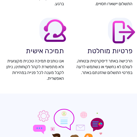
התשלום יישארו חסויים.
ברגע.
פרטיות מוחלטת
תמיכה אישית
הרכישה באתר דיסקרטית ובטוחה,
אנו נותנים תמיכה טכנית מקצועית
לעולם לא נחשוף או נשתמש לרעה
ולא מתפשרת לקהל לקוחותינו, ניתן
בפרטי התשלום שהזנתם באתר.
לקבל מענה לכל פנייה במהירות
האפשרית.