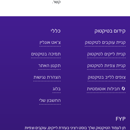
קשר.
קידום בטיקטוק
כללי
קניית עוקבים לטיקטוק
צ׳אט אונליין
קניית לייקים לטיקטוק
תמיכה בטיקטים
קניית צפיות לטיקטוק
תקנון האתר
צופים ללייב בטיקטוק
הצהרת נגישות
🔄 חבילות אוטומטיות
בלוג
החשבון שלי
FYP
תן לעמוד הטיקטוק שלך בוסט רציני בעזרת לייקים, עוקבים וצפיות