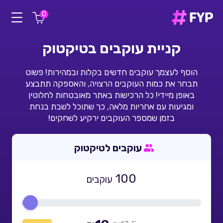
0
קניית עוקבים בטיקטוק
הוסף לעצמך עוקבים חדשים בקלות ובמהירות! פשוט
תבחר את כמות העוקבים הרצויה, והאספקה תתבצע
באופן מיידי! כל הרכישות באתר מאובטחות לחלוטין
ומגיעות עם אחריות מלאה, כך שתוכל לשבת בנחת
בזמן שמספר העוקבים ירקיע לשחקים!
עוקבים לטיקטוק
100
עוקבים