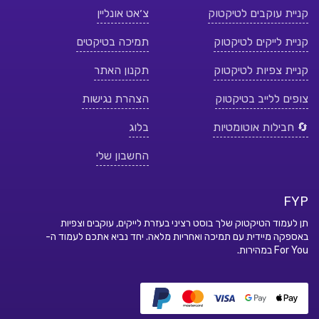
קניית עוקבים לטיקטוק
צ׳אט אונליין
קניית לייקים לטיקטוק
תמיכה בטיקטים
קניית צפיות לטיקטוק
תקנון האתר
צופים ללייב בטיקטוק
הצהרת נגישות
🔄 חבילות אוטומטיות
בלוג
החשבון שלי
FYP
תן לעמוד הטיקטוק שלך בוסט רציני בעזרת לייקים, עוקבים וצפיות
באספקה מיידית עם תמיכה ואחריות מלאה. יחד נביא אתכם לעמוד ה-
For You במהירות.