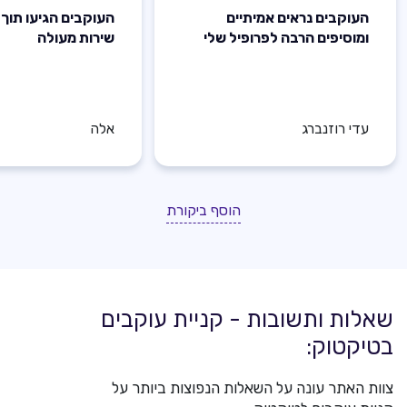
העוקבים נראים אמיתיים
העוקבים הגיעו תוך 
ומוסיפים הרבה לפרופיל שלי
שירות מעולה
עדי רוזנברג
אלה
הוסף ביקורת
שאלות ותשובות - קניית עוקבים
בטיקטוק:
צוות האתר עונה על השאלות הנפוצות ביותר על