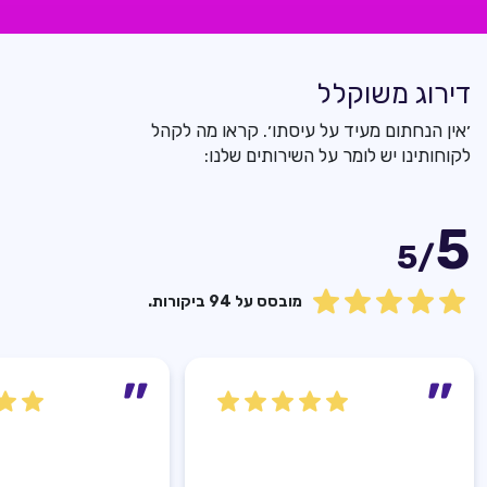
דירוג משוקלל
׳אין הנחתום מעיד על עיסתו׳. קראו מה לקהל
לקוחותינו יש לומר על השירותים שלנו:
5
/5
מובסס על 94 ביקורות.