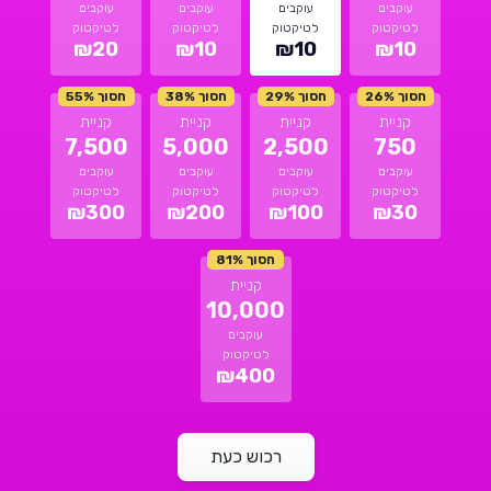
עוקבים
עוקבים
עוקבים
עוקבים
לטיקטוק
לטיקטוק
לטיקטוק
לטיקטוק
₪20
₪10
₪10
₪10
חסוך 26%
חסוך 29%
חסוך 38%
חסוך 55%
קניית
קניית
קניית
קניית
7,500
5,000
2,500
750
עוקבים
עוקבים
עוקבים
עוקבים
לטיקטוק
לטיקטוק
לטיקטוק
לטיקטוק
₪300
₪200
₪100
₪30
חסוך 81%
קניית
10,000
עוקבים
לטיקטוק
₪400
רכוש כעת