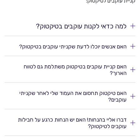
קניית עוקבים לטיקטוק:
למה כדאי לקנות עוקבים בטיקטוק?
האם אנשים יוכלו לדעת שקניתי עוקבים בטיקטוק?
האם קניית עוקבים בטיקטוק משתלמת גם לטווח
הארוך?
האם טיקטוק תחסום את העמוד שלי לאחר שקניתי
עוקבים?
דברו אליי בהנחות! האם יש הנחות כרגע על חבילות
עוקבים לטיקטוק?