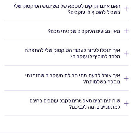
האם אתם זקוקים לססמא של משתמש הטיקטוק שלי
בשביל להוסיף לי עוקבים?
מאין מגיעים העוקבים שקניתי מכם?
איך תוכלו לעזור לעמוד הטיקטוק שלי להתפתח
מלבד להוסיף לו עוקבים?
איך אוכל לדעת מתי חבילת העוקבים שהזמנתי
נוספה בשלמותה?
שירותים רבים מאפשרים לקבל עוקבים בחינם
למתעניינים. מה לגביכם?